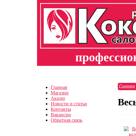
профессион
Главная
Главная
Магазин
Акции
Вес
Новости и статьи
Контакты
Вакансии
Обратная связь